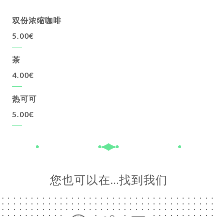
双份浓缩咖啡
5.00€
茶
4.00€
热可可
5.00€
您也可以在…找到我们