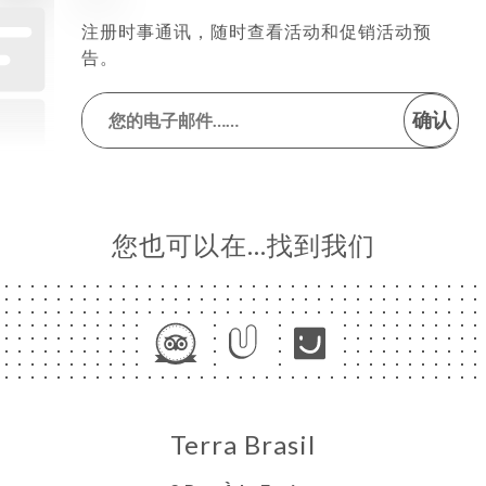
注册时事通讯，随时查看活动和促销活动预
告。
确认
您也可以在…找到我们
Terra Brasil