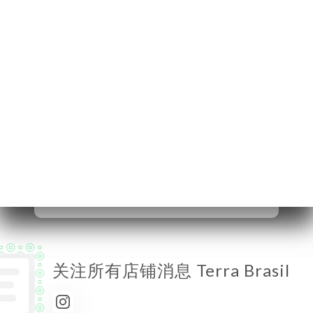
78100 Saint-Germain-
en-Laye France
星期一
已关闭
星期二
12:00-15:00 / 19:00-22:00
星期三
12:00-15:00 / 19:00-22:00
星期四
12:00-15:00 / 19:00-22:00
星期五
12:00-15:00 / 19:00-23:00
星期六
12:00-15:00 / 19:00-23:00
星期日
已关闭
关注所有店铺消息 Terra Brasil