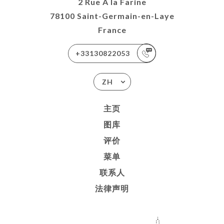
2 Rue À la Farine
78100 Saint-Germain-en-Laye
France
+33130822053
ZH
主页
图库
评价
菜单
联系人
法律声明