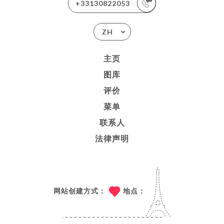
+33130822053
ZH
主页
图库
评价
菜单
联系人
法律声明
网站创建方式：
地点：