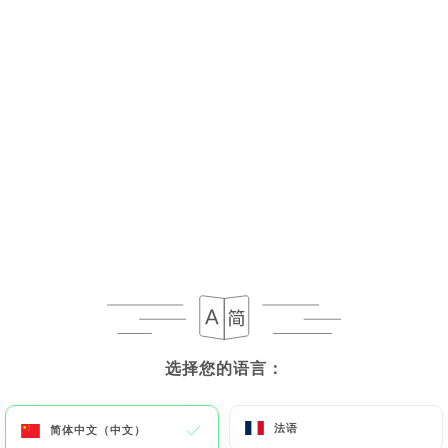
选择您的语言：
选择您的语言：
法语
法语
简体中文（中文）
简体中文（中文）