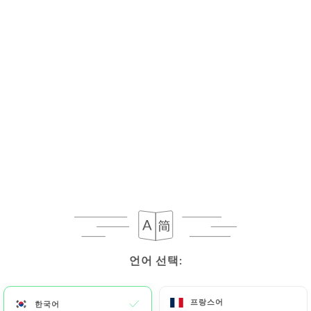
언어 선택:
언어 선택:
프랑스어
프랑스어
한국어
한국어