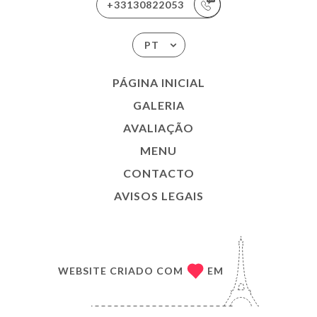
+33130822053
PT
PÁGINA INICIAL
GALERIA
AVALIAÇÃO
MENU
CONTACTO
AVISOS LEGAIS
WEBSITE CRIADO COM
EM