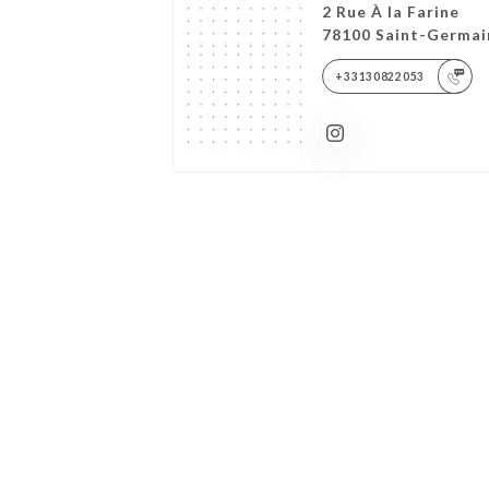
2 Rue À la Farine
78100 Saint-Germai
+33130822053