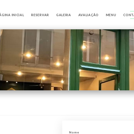
ÁGINA INICIAL
RESERVAR
GALERIA
AVALIAÇÃO
MENU
CONT
Nome