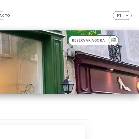
ACTO
PT
RESERVAR AGORA