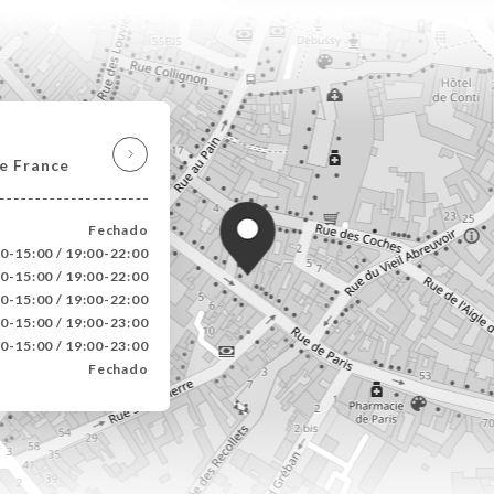
e France
Fechado
0-15:00 / 19:00-22:00
0-15:00 / 19:00-22:00
0-15:00 / 19:00-22:00
0-15:00 / 19:00-23:00
0-15:00 / 19:00-23:00
Fechado