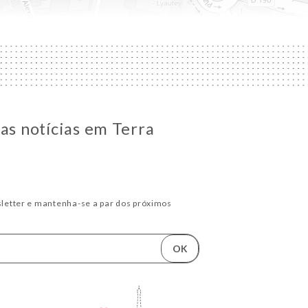
 as notícias em Terra
letter e mantenha-se a par dos próximos
OK