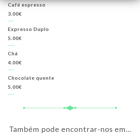
Café espresso
3.00€
Expresso Duplo
5.00€
Chá
4.00€
Chocolate quente
5.00€
Também pode encontrar-nos em…