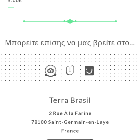
5.00€
Μπορείτε επίσης να μας βρείτε στο...
Terra Brasil
2 Rue À la Farine
78100 Saint-Germain-en-Laye
France