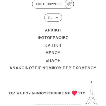
+33130822053
EL
ΑΡΧΙΚΉ
ΦΩΤΟΓΡΑΦΊΕΣ
ΚΡΙΤΙΚΉ
ΜΕΝΟΎ
ΕΠΑΦΉ
ΑΝΑΚΟΙΝΏΣΕΙΣ ΝΟΜΙΚΟΎ ΠΕΡΙΕΧΟΜΈΝΟΥ
ΣΕΛΊΔΑ ΠΟΥ ΔΗΜΙΟΥΡΓΉΘΗΚΕ ΜΕ
ΣΤΟ