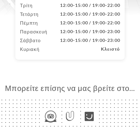
Τρίτη
12:00-15:00 / 19:00-22:00
Τετάρτη
12:00-15:00 / 19:00-22:00
Πέμπτη
12:00-15:00 / 19:00-22:00
Παρασκευή
12:00-15:00 / 19:00-23:00
Σάββατο
12:00-15:00 / 19:00-23:00
Κυριακή
Κλειστό
Μπορείτε επίσης να μας βρείτε στο...