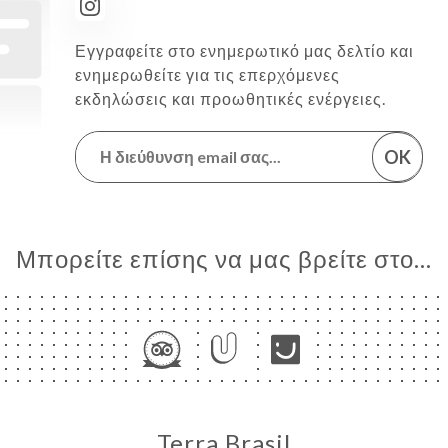
Εγγραφείτε στο ενημερωτικό μας δελτίο και
ενημερωθείτε για τις επερχόμενες
εκδηλώσεις και προωθητικές ενέργειες.
OK
Μπορείτε επίσης να μας βρείτε στο...
Terra Brasil