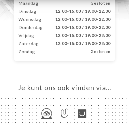
Maandag
Gesloten
Dinsdag
12:00-15:00 / 19:00-22:00
Woensdag
12:00-15:00 / 19:00-22:00
Donderdag
12:00-15:00 / 19:00-22:00
Vrijdag
12:00-15:00 / 19:00-23:00
Zaterdag
12:00-15:00 / 19:00-23:00
Zondag
Gesloten
Je kunt ons ook vinden via…