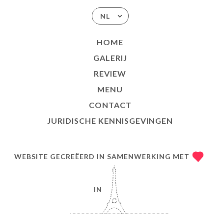
NL
HOME
GALERIJ
REVIEW
MENU
CONTACT
JURIDISCHE KENNISGEVINGEN
WEBSITE GECREËERD IN SAMENWERKING MET
IN