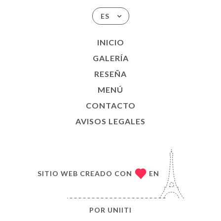
ES
INICIO
GALERÍA
RESEÑA
MENÚ
CONTACTO
AVISOS LEGALES
SITIO WEB CREADO CON
EN
POR
UNIITI