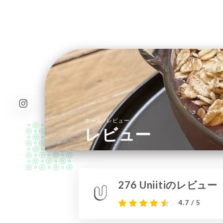
/
ホーム
レビュー
レビュー
276 Uniitiのレビュー
4.7 / 5