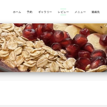
ホーム
予約
ギャラリー
レビュー
メニュー
連絡先