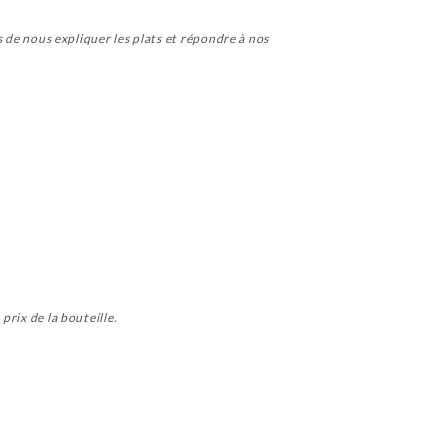
ps de nous expliquer les plats et répondre à nos
prix de la bouteille.