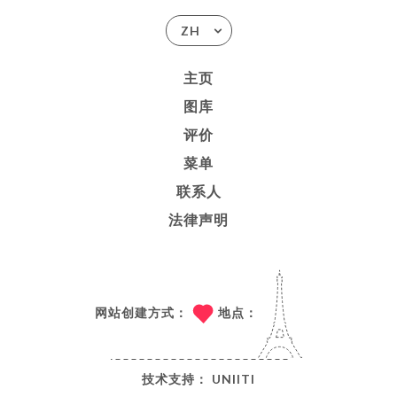
ZH
主页
图库
评价
菜单
联系人
法律声明
网站创建方式：
地点：
技术支持：
UNIITI