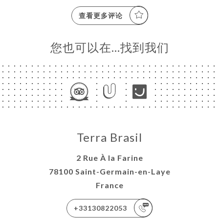
查看更多评论
您也可以在…找到我们
Terra Brasil
2 Rue À la Farine
78100 Saint-Germain-en-Laye
France
+33130822053