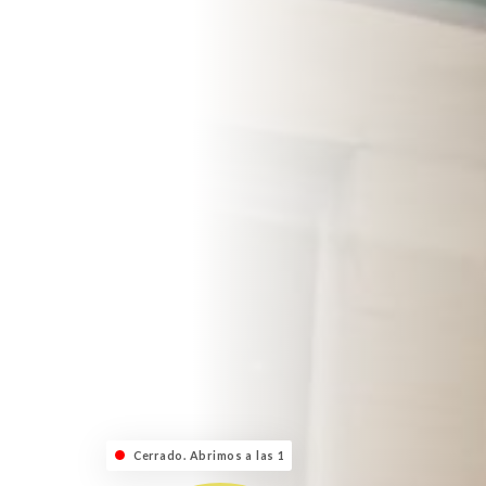
Cerrado. Abrimos a las 12:00.