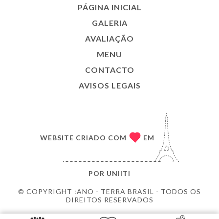
PÁGINA INICIAL
GALERIA
AVALIAÇÃO
MENU
CONTACTO
AVISOS LEGAIS
WEBSITE CRIADO COM
EM
POR
UNIITI
© COPYRIGHT :ANO - TERRA BRASIL - TODOS OS
DIREITOS RESERVADOS