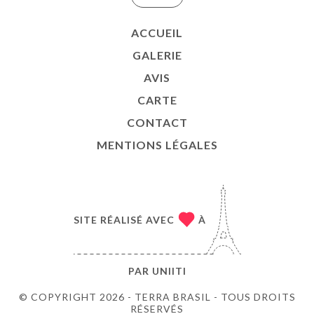
ACCUEIL
GALERIE
AVIS
CARTE
CONTACT
MENTIONS LÉGALES
SITE RÉALISÉ AVEC
À
PAR
UNIITI
© COPYRIGHT 2026 - TERRA BRASIL - TOUS DROITS
RÉSERVÉS