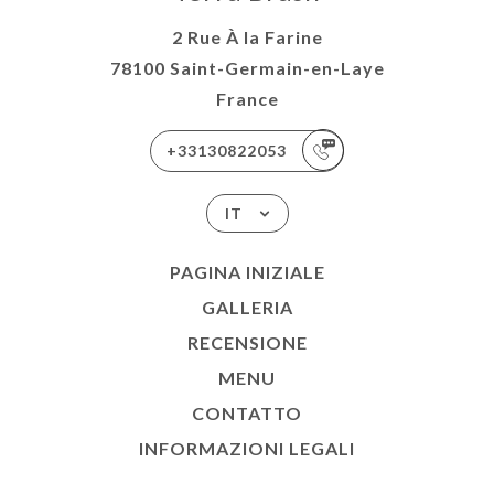
2 Rue À la Farine
78100 Saint-Germain-en-Laye
France
+33130822053
IT
PAGINA INIZIALE
GALLERIA
RECENSIONE
MENU
CONTATTO
INFORMAZIONI LEGALI