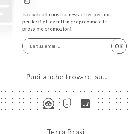
Iscriviti alla nostra newsletter per non
perderti gli eventi in programma e le
prossime promozioni.
OK
Puoi anche trovarci su…
Terra Brasil